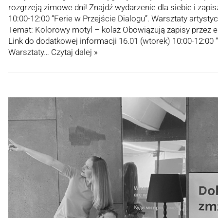
rozgrzeją zimowe dni! Znajdź wydarzenie dla siebie i zapisz
10:00-12:00 “Ferie w Przejście Dialogu”. Warsztaty artystyc
Temat: Kolorowy motyl – kolaż Obowiązują zapisy przez e
Link do dodatkowej informacji 16.01 (wtorek) 10:00-12:00 “
Warsztaty…
Czytaj dalej »