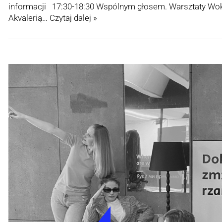
informacji 17:30-18:30 Wspólnym głosem. Warsztaty Wok
Akvalerią…
Czytaj dalej »