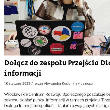
Dołącz do zespołu Przejścia D
informacji
10 stycznia 2023
przez
Aleksandra Kosior
aktualności
Wrocławskie Centrum Rozwoju Społecznego poszukuje oso
zakresu działań punktu informacji w ramach projektu “Przej
Dialogu to miejsce spotkań i działań rozwijających dialog 