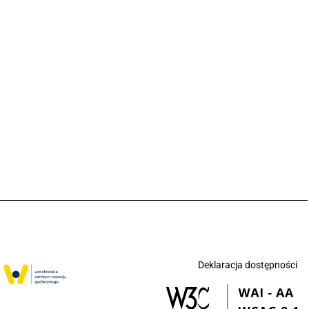
Deklaracja dostępności