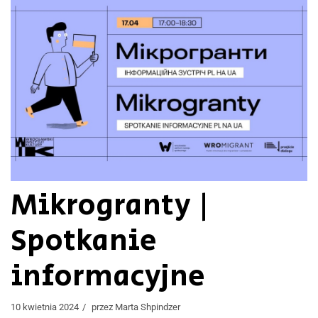
Mikrogranty |
Spotkanie
informacyjne
10 kwietnia 2024
przez
Marta Shpindzer