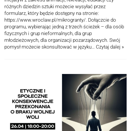
różnych dziedzin sztuki możecie wysyłać przez
formularz, który będzie dostępny na stronie:
https://www.wroclaw.pl/mikrogranty/. Dołączcie do
programu, wybierając jedną z trzech ścieżek – dla osób
fizycznych i grup nieformalnych, dla grup
młodzieżowych, dla organizacji pozarządowych. Swój
pomysł możecie skonsultować w języku…
Czytaj dalej »