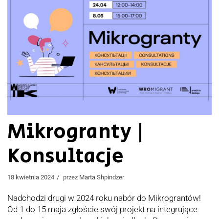
Mikrogranty |
Konsultacje
18 kwietnia 2024
przez
Marta Shpindzer
Nadchodzi drugi w 2024 roku nabór do Mikrograntów!
Od 1 do 15 maja zgłoście swój projekt na integrujące