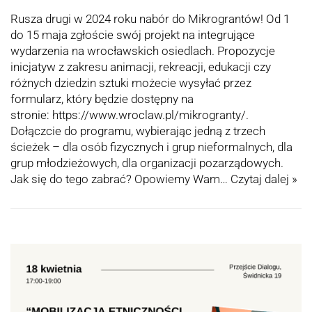
Rusza drugi w 2024 roku nabór do Mikrograntów! Od 1
do 15 maja zgłoście swój projekt na integrujące
wydarzenia na wrocławskich osiedlach. Propozycje
inicjatyw z zakresu animacji, rekreacji, edukacji czy
różnych dziedzin sztuki możecie wysyłać przez
formularz, który będzie dostępny na
stronie: https://www.wroclaw.pl/mikrogranty/.
Dołączcie do programu, wybierając jedną z trzech
ścieżek – dla osób fizycznych i grup nieformalnych, dla
grup młodzieżowych, dla organizacji pozarządowych.
Jak się do tego zabrać? Opowiemy Wam…
Czytaj dalej »