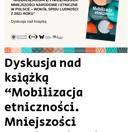
Dyskusja nad
książką
“Mobilizacja
etniczności.
Mniejszości