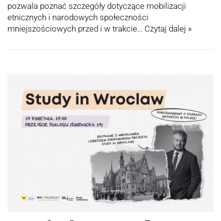
pozwala poznać szczegóły dotyczące mobilizacji
etnicznych i narodowych społeczności
mniejszościowych przed i w trakcie…
Czytaj dalej »