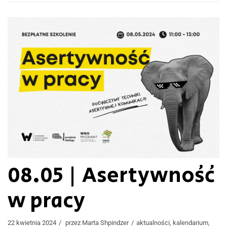
08.05 | Asertywność
w pracy
22 kwietnia 2024
przez
Marta Shpindzer
aktualności
,
kalendarium
,