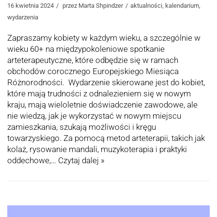
16 kwietnia 2024
przez
Marta Shpindzer
aktualności
,
kalendarium
,
wydarzenia
Zapraszamy kobiety w każdym wieku, a szczególnie w
wieku 60+ na międzypokoleniowe spotkanie
arteterapeutyczne, które odbędzie się w ramach
obchodów corocznego Europejskiego Miesiąca
Różnorodności. Wydarzenie skierowane jest do kobiet,
które mają trudności z odnalezieniem się w nowym
kraju, mają wieloletnie doświadczenie zawodowe, ale
nie wiedzą, jak je wykorzystać w nowym miejscu
zamieszkania, szukają możliwości i kręgu
towarzyskiego. Za pomocą metod arteterapii, takich jak
kolaż, rysowanie mandali, muzykoterapia i praktyki
oddechowe,…
Czytaj dalej »