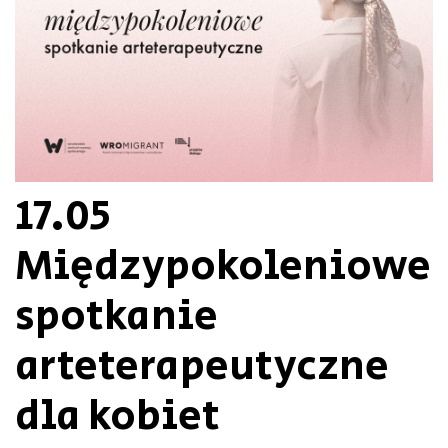
17.05
Międzypokoleniowe
spotkanie
arteterapeutyczne
dla kobiet