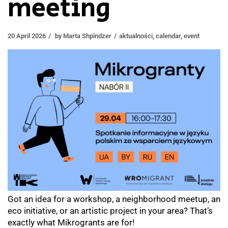
meeting
20 April 2026
by
Marta Shpindzer
aktualności
,
calendar
,
event
Got an idea for a workshop, a neighborhood meetup, an
eco initiative, or an artistic project in your area? That’s
exactly what Mikrogrants are for!