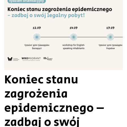
Koniec stanu
zagrożenia
epidemicznego –
zadbaj o swój