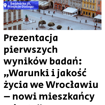
Prezentacja
pierwszych
wyników badań:
„Warunki i jakość
życia we Wrocławiu
– nowi mieszkańcy