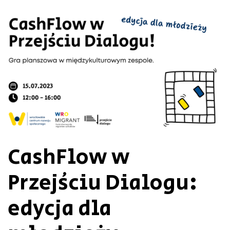
CashFlow w
Przejściu Dialogu:
edycja dla