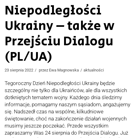
Niepodległości
Ukrainy – także w
Przejściu Dialogu
(PL/UA)
23 sierpnia 2022
przez
Ewa Magnowska
aktualności
Tegoroczny Dzień Niepodległości Ukrainy będzie
szczególny nie tylko dla Ukraińców, ale dla wszystkich
dotkniętych tematem wojny. Każdego dnia śledzimy
informacje, pomagamy naszym sąsiadom, angażujemy
się. Nadszedł czas na wspólne, kilkudniowe
świętowanie, choć na zakończenie działań wojennych
musimy jeszcze poczekać. Przede wszystkim
zapraszamy Was 24 sierpnia do Przejścia Dialogu. Już