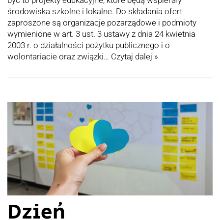
środowiska szkolne i lokalne. Do składania ofert
zaproszone są organizacje pozarządowe i podmioty
wymienione w art. 3 ust. 3 ustawy z dnia 24 kwietnia
2003 r. o działalności pożytku publicznego i o
wolontariacie oraz związki…
Czytaj dalej »
Dzień