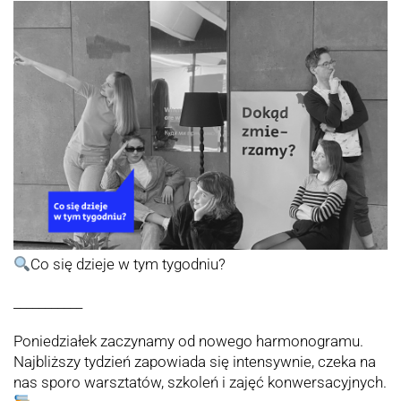
Co się dzieje w tym tygodniu?
___________
Poniedziałek zaczynamy od nowego harmonogramu.
Najbliższy tydzień zapowiada się intensywnie, czeka na
nas sporo warsztatów, szkoleń i zajęć konwersacyjnych.