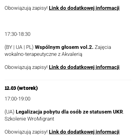
Obowiązują zapisy!
Link do dodatkowej informacji
17:30-18:30
(BY | UA | PL)
Wspólnym głosem vol.2.
Zajęcia
wokalno-terapeutyczne z Akvalerią
Obowiązują zapisy!
Link do dodatkowej informacji
12.03 (wtorek)
17:00-19:00
(UA)
Legalizacja pobytu dla osób ze statusem UKR
.
Szkolenie WroMigrant
Obowiązują zapisy!
Link do dodatkowej informacji