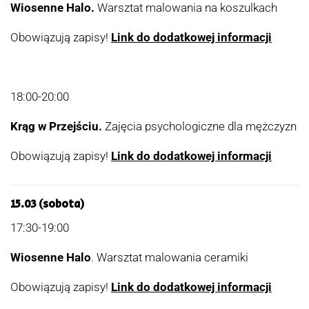
Wiosenne Halo.
Warsztat malowania
na koszulkach
Obowiązują zapisy!
Link do dodatkowej informacji
18:00-20:00
Krąg w Przejściu.
Zajęcia psychologiczne dla mężczyzn
Obowiązują zapisy!
Link do dodatkowej informacji
15.03 (sobota)
17:30-19:00
Wiosenne Halo
. Warsztat malowania ceramiki
Obowiązują zapisy!
Link do dodatkowej informacji