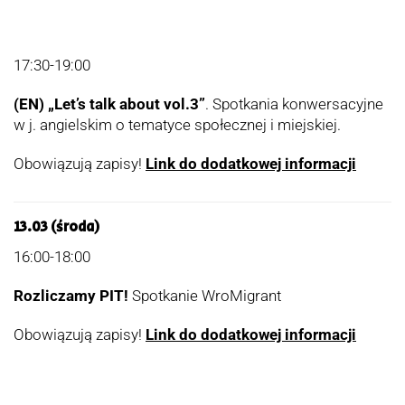
17:30-19:00
(EN)
„Let’s talk about vol.3”
. Spotkania konwersacyjne
w j. angielskim o tematyce społecznej i miejskiej.
Obowiązują zapisy!
Link do dodatkowej informacji
13.03 (środa)
16:00-18:00
Rozliczamy PIT!
Spotkanie WroMigrant
Obowiązują zapisy!
Link do dodatkowej informacji