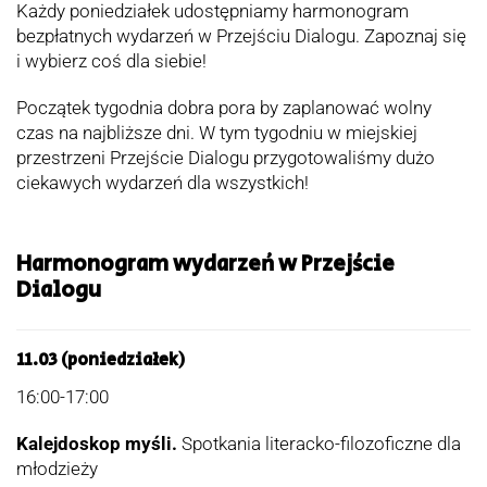
Każdy poniedziałek udostępniamy harmonogram
bezpłatnych wydarzeń w Przejściu Dialogu. Zapoznaj się
i wybierz coś dla siebie!
Początek tygodnia dobra pora by zaplanować wolny
czas na najbliższe dni. W tym tygodniu w miejskiej
przestrzeni Przejście Dialogu przygotowaliśmy dużo
ciekawych wydarzeń dla wszystkich!
Harmonogram wydarzeń w Przejście
Dialogu
11.03 (poniedziałek)
16:00-17:00
Kalejdoskop myśli.
Spotkania literacko-filozoficzne dla
młodzieży