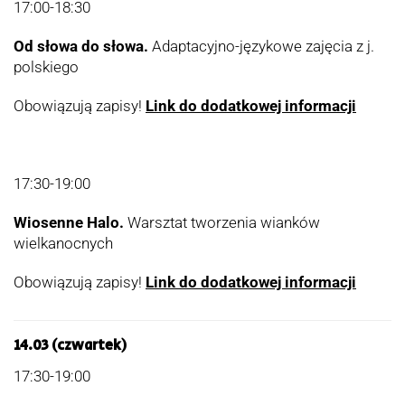
17:00-18:30
Od słowa do słowa.
Adaptacyjno-językowe zajęcia z j.
polskiego
Obowiązują zapisy!
Link do dodatkowej informacji
17:30-19:00
Wiosenne Halo.
Warsztat tworzenia wianków
wielkanocnych
Obowiązują zapisy!
Link do dodatkowej informacji
14.03 (czwartek)
17:30-19:00