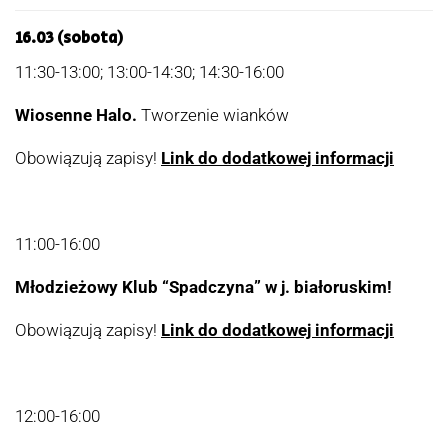
16.03 (sobota)
11:30-13:00; 13:00-14:30; 14:30-16:00
Wiosenne Halo.
Tworzenie wianków
Obowiązują zapisy!
Link do dodatkowej informacji
11:00-16:00
Młodzieżowy Klub “Spadczyna” w j. białoruskim!
Obowiązują zapisy!
Link do dodatkowej informacji
12:00-16:00