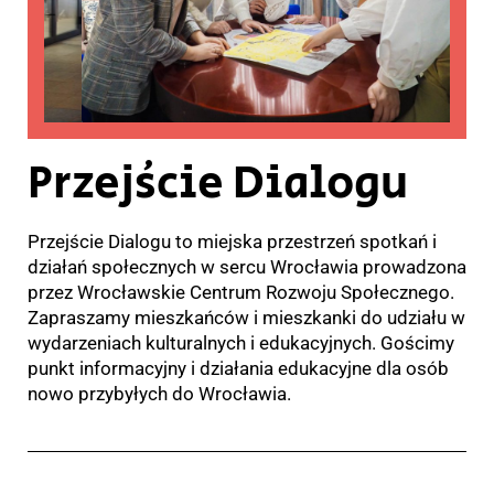
Przejście Dialogu
Przejście Dialogu to miejska przestrzeń spotkań i
działań społecznych w sercu Wrocławia prowadzona
przez Wrocławskie Centrum Rozwoju Społecznego.
Zapraszamy mieszkańców i mieszkanki do udziału w
wydarzeniach kulturalnych i edukacyjnych. Gościmy
punkt informacyjny i działania edukacyjne dla osób
nowo przybyłych do Wrocławia.