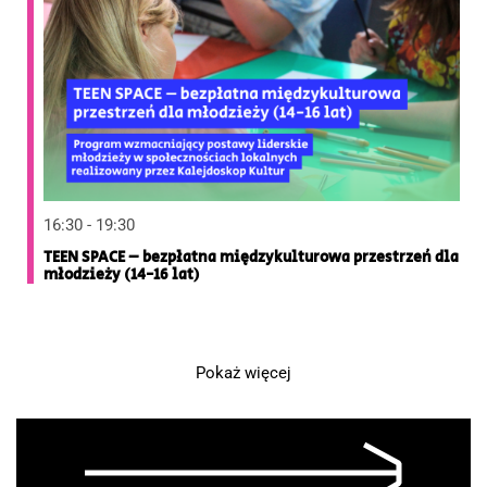
16:30 - 19:30
TEEN SPACE – bezpłatna międzykulturowa przestrzeń dla
młodzieży (14-16 lat)
Pokaż więcej