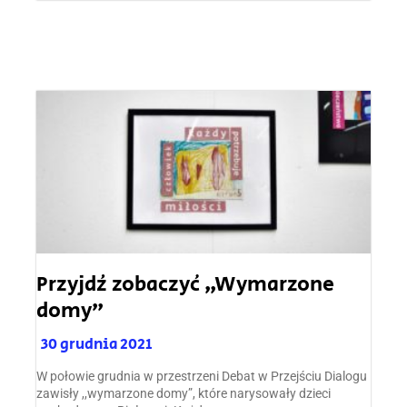
Przyjdź zobaczyć „Wymarzone
domy”
30 grudnia 2021
W połowie grudnia w przestrzeni Debat w Przejściu Dialogu
zawisły ,,wymarzone domy”, które narysowały dzieci