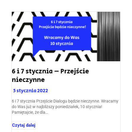
6 i 7 stycznia – Przejście
nieczynne
5 stycznia 2022
6 i 7 stycznia Przejście Dialogu będzie nieczynne. Wracamy
do Was już w najbliższy poniedziałek, 10 stycznia!
Pamiętajcie, że dla…
Czytaj dalej