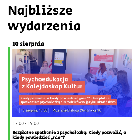
Najbliższe
wydarzenia
10 sierpnia
17:00 - 19:00
Bezpłatne spotkanie z psycholożką: Kiedy pozwolić, a
kiedy powiedzieć „nie”?