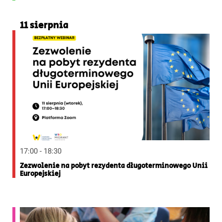
11 sierpnia
17:00 - 18:30
Zezwolenie na pobyt rezydenta długoterminowego Unii
Europejskiej