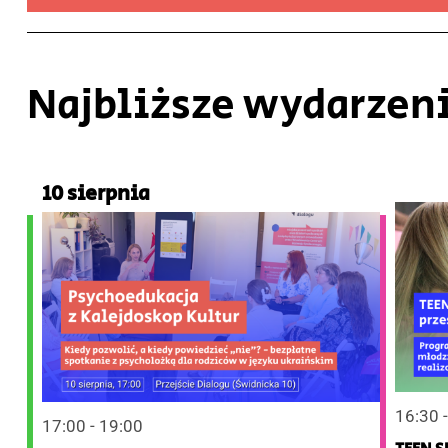
Najbliższe wydarzen
10 sierpnia
16:30 
17:00 - 19:00