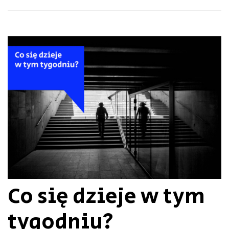
Co się dzieje w tym
tygodniu?