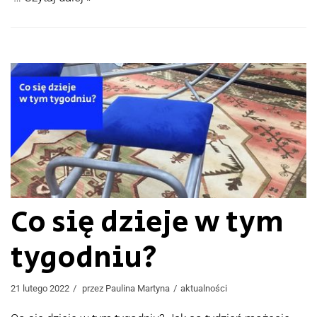
Co się dzieje w tym
tygodniu?
21 lutego 2022
przez
Paulina Martyna
aktualności