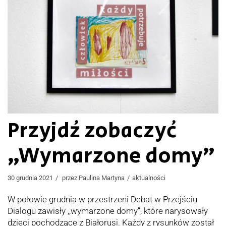
Przyjdź zobaczyć
„Wymarzone domy”
30 grudnia 2021
przez
Paulina Martyna
aktualności
W połowie grudnia w przestrzeni Debat w Przejściu
Dialogu zawisły ,,wymarzone domy”, które narysowały
dzieci pochodzące z Białorusi. Każdy z rysunków został