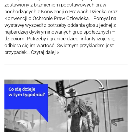
zestawiony z brzmieniem podstawowych praw
pochodzących z Konwencji o Prawach Dziecka oraz
Konwencji o Ochronie Praw Człowieka. Pomysł na
wystawę wyszedł z potrzeby oddania głosu jednej z
najbardziej dyskryminowanych grup społecznych –
dzieciom. Potrzeby i granice dzieci infantylizuje się,
odbiera się im wartość. Świetnym przykładem jest
przypadek…
Czytaj dalej »