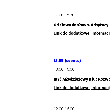
17:00-18:30
Od słowa do słowa.
Adaptacyjn
Link do dodatkowej informacj
18.05 (sobota)
10:00-16:00
(BY) Młodzieżowy Klub Rozwoj
Link do dodatkowej informacj
12:00-16:00