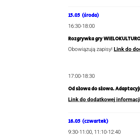
15.05 (środa)
16:30-18:00
Rozgrywka gry WIELOKULTUROW
Obowiązują zapisy!
Link do do
17:00-18:30
Od słowa do słowa.
Adaptacyjn
Link do dodatkowej informacj
16.05 (czwartek)
9:30-11:00, 11:10-12:40