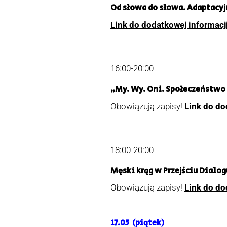
Od słowa do słowa.
Adaptacyjn
Link do dodatkowej informacj
16:00-20:00
„My. Wy. Oni. Społeczeństwo 
Obowiązują zapisy!
Link do do
18:00-20:00
Męski krąg w Przejściu Dialog
Obowiązują zapisy!
Link do do
17.05 (piątek)